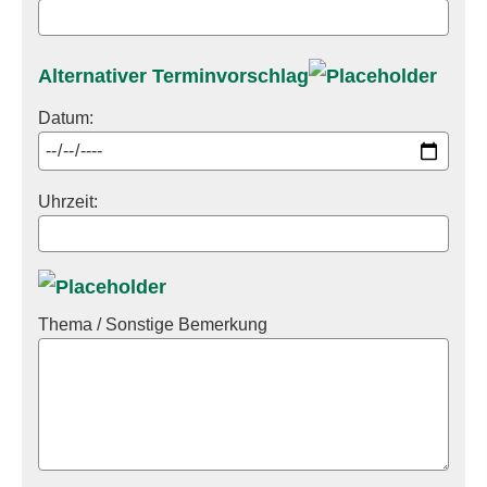
Alternativer Terminvorschlag
Datum:
Uhrzeit:
Thema / Sonstige Bemerkung