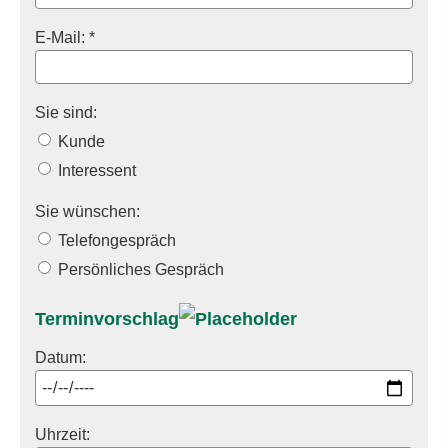
E-Mail: *
Sie sind:
Kunde
Interessent
Sie wünschen:
Telefongespräch
Persönliches Gespräch
Terminvorschlag
Datum:
Uhrzeit: