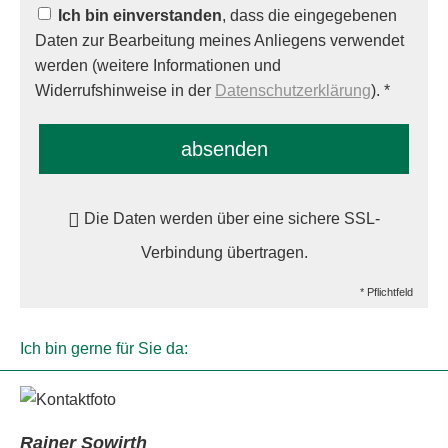
Ich bin einverstanden
, dass die eingegebenen
Daten zur Bearbeitung meines Anliegens verwendet
werden (weitere Informationen und
Widerrufshinweise in der
Datenschutzerklärung
). *
absenden
Die Daten werden über eine sichere SSL-
Verbindung übertragen.
* Pflichtfeld
Ich bin gerne für Sie da:
Rainer Sowirth