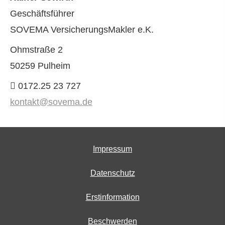
Geschäftsführer
SOVEMA VersicherungsMakler e.K.
Ohmstraße 2
50259 Pulheim
0172.25 23 727
kontakt@sovema.de
Impressum
Datenschutz
Erstinformation
Beschwerden