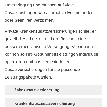
Unterbringung und müssen auf viele
Zusatzleistungen wie alternative Heilmethoden
oder Sehhilfen verzichten.
Private Kranken­zusatz­ver­si­che­rungen schließen
gezielt diese Lücken und ermöglichen eine
bessere medizinische Versorgung. Versicherte
können so ihre Gesundheitsleistungen individuell
optimieren und aus verschiedenen
Zusatzversicherungen für sie passende
Leistungspakete wählen.
Zahn­zu­satz­ver­si­che­rung
Krankenhauszusatzversicherung