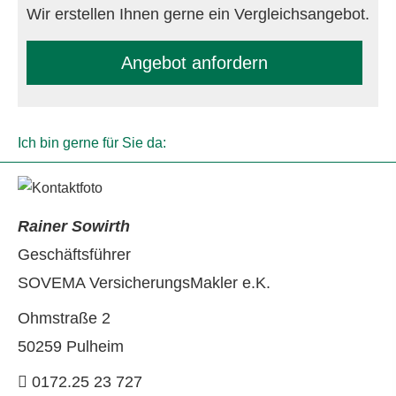
Wir erstellen Ihnen gerne ein Vergleichsangebot.
An­ge­bot an­for­dern
Ich bin gerne für Sie da:
Rainer Sowirth
Geschäftsführer
SOVEMA VersicherungsMakler e.K.
Ohmstraße 2
50259 Pulheim
0172.25 23 727