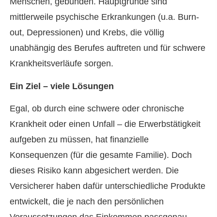
Menschen, gebunden. Hauptgründe sind
mittlerweile psychische Erkrankungen (u.a. Burn-
out, Depressionen) und Krebs, die völlig
unabhängig des Berufes auftreten und für schwere
Krankheitsverläufe sorgen.
Ein Ziel – viele Lösungen
Egal, ob durch eine schwere oder chronische
Krankheit oder einen Unfall – die Erwerbstätigkeit
aufgeben zu müssen, hat finanzielle
Konsequenzen (für die gesamte Familie). Doch
dieses Risiko kann abgesichert werden. Die
Versicherer haben dafür unterschiedliche Produkte
entwickelt, die je nach den persönlichen