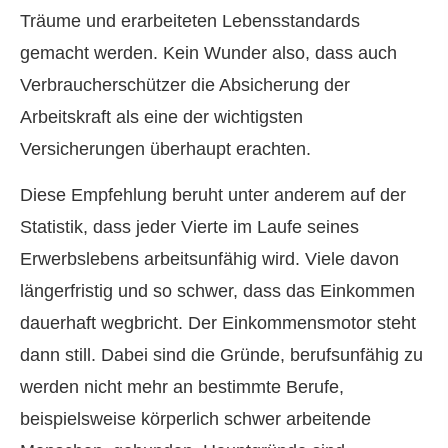
Träume und erarbeiteten Lebensstandards
gemacht werden. Kein Wunder also, dass auch
Verbraucherschützer die Absicherung der
Arbeitskraft als eine der wichtigsten
Versicherungen überhaupt erachten.
Diese Empfehlung beruht unter anderem auf der
Statistik, dass jeder Vierte im Laufe seines
Erwerbslebens arbeitsunfähig wird. Viele davon
längerfristig und so schwer, dass das Einkommen
dauerhaft wegbricht. Der Einkommensmotor steht
dann still. Dabei sind die Gründe, berufsunfähig zu
werden nicht mehr an bestimmte Berufe,
beispielsweise körperlich schwer arbeitende