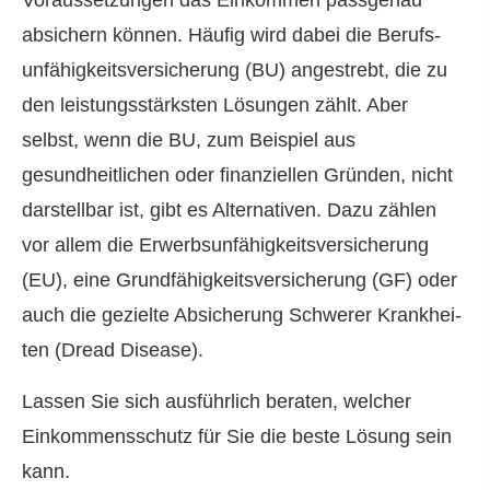
Voraussetzungen das Einkommen passgenau
absichern können. Häufig wird dabei die Berufs­
unfähig­keitsversicherung (BU) angestrebt, die zu
den leistungsstärksten Lösungen zählt. Aber
selbst, wenn die BU, zum Beispiel aus
gesundheitlichen oder finanziellen Gründen, nicht
darstellbar ist, gibt es Alternativen. Dazu zählen
vor allem die Erwerbsunfähigkeitsversicherung
(EU), eine Grundfähigkeitsversicherung (GF) oder
auch die gezielte Absicherung Schwe­rer Krank­hei­
ten (Dread Disease).
Lassen Sie sich ausführlich beraten, welcher
Einkommensschutz für Sie die beste Lösung sein
kann.