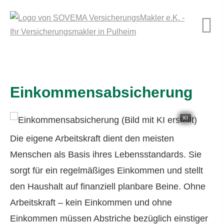
Einkommensabsicherung
KI
Die eigene Arbeitskraft dient den meisten
Menschen als Basis ihres Lebensstandards. Sie
sorgt für ein regelmäßiges Einkommen und stellt
den Haushalt auf finanziell planbare Beine. Ohne
Arbeitskraft – kein Einkommen und ohne
Einkommen müssen Abstriche bezüglich einstiger