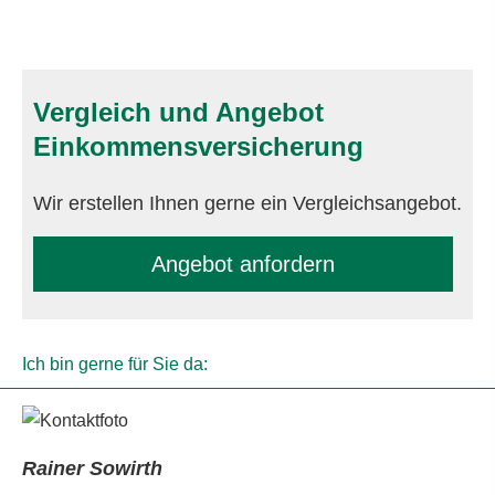
Vergleich und Angebot
Einkommensversicherung
Wir erstellen Ihnen gerne ein Vergleichsangebot.
An­ge­bot an­for­dern
Ich bin gerne für Sie da:
Rainer Sowirth