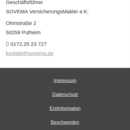
Geschäftsführer
SOVEMA VersicherungsMakler e.K.
Ohmstraße 2
50259 Pulheim
0172.25 23 727
kontakt@sovema.de
Impressum
Datenschutz
Erstinformation
Beschwerden